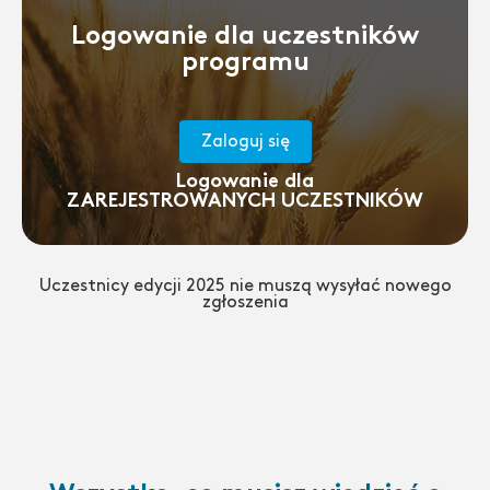
Logowanie dla uczestników
programu
Zaloguj się
Logowanie dla
ZAREJESTROWANYCH UCZESTNIKÓW
Uczestnicy edycji 2025 nie muszą wysyłać nowego
zgłoszenia