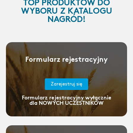
TOP PRODUKTÓW DO
WYBORU Z KATALOGU
NAGRÓD!
Formularz rejestracyjny
Zarejestruj się
Formularz rejestracyjny wyłącznie
dla NOWYCH UCZESTNIKÓW