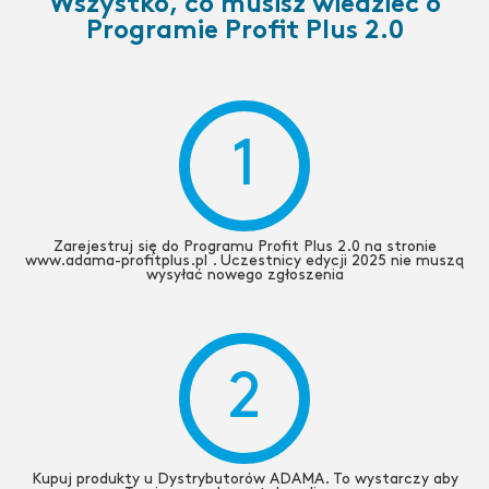
Wszystko, co musisz wiedzieć o
Programie Profit Plus 2.0
1
Zarejestruj się do Programu Profit Plus 2.0 na stronie
www.adama-profitplus.pl . Uczestnicy edycji 2025 nie muszą
wysyłać nowego zgłoszenia
2
Kupuj produkty u Dystrybutorów ADAMA. To wystarczy aby