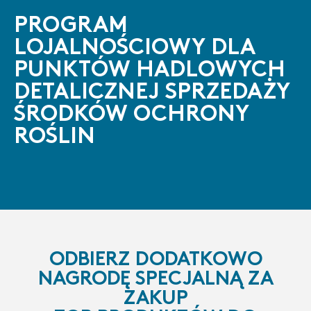
PROGRAM
LOJALNOŚCIOWY DLA
PUNKTÓW HADLOWYCH
DETALICZNEJ SPRZEDAŻY
ŚRODKÓW OCHRONY
ROŚLIN
ODBIERZ DODATKOWO
NAGRODĘ SPECJALNĄ ZA
ZAKUP