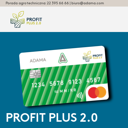
Porada agrotechniczna: 22 395 66 66 | biuro@adama.com
PROFIT PLUS 2.0